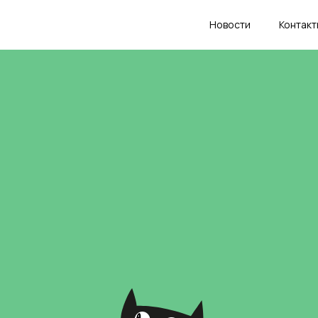
Новости
Контакт