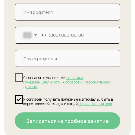
Полезные статьи