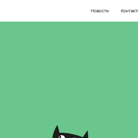
Новости
Контакт