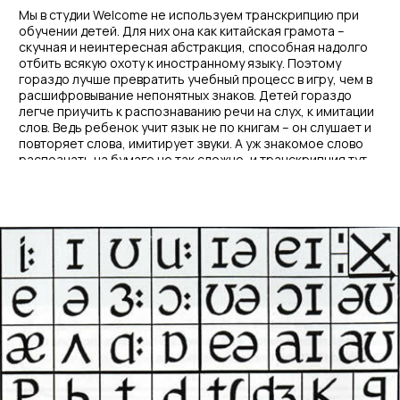
Переходите к разделам