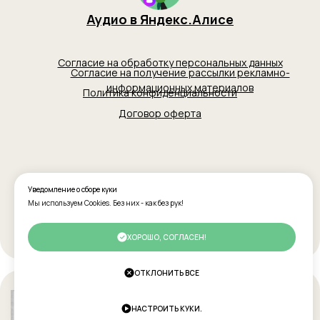
Уведомление о сборе куки
Мы используем Cookies. Без них - как без рук!
ХОРОШО, СОГЛАСЕН!
ОТКЛОНИТЬ ВСЕ
НАСТРОИТЬ КУКИ.