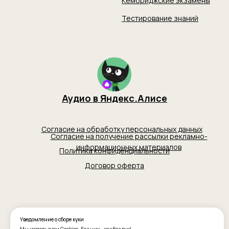
Уведомление о сборе куки