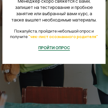
Менеджер скоро свяжется с Вами,
запишет на тестирование и пробное
занятие или выбранный вами курс, а
также вышлет необходимые материалы.
Пожалуйста, пройдите небольшой опрос и
получите
"
чек-лист осознанного родителя"
ПРОЙТИ ОПРОС