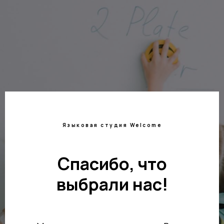
Языковая студия Welcome
Спасибо, что
выбрали нас!