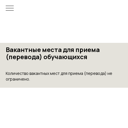
Вакантные места для приема
(перевода) обучающихся
Количество вакантных мест для приема (перевода) не
ограничено.