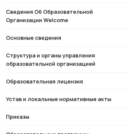
Сведения Об Образовательной
Организации Welcome
Основные сведения
Структура и органы управления
образовательной организацией
Образовательная лицензия
Устав и локальные нормативные акты
Приказы