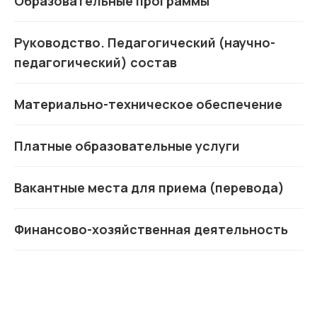
Образовательные программы
Руководство. Педагогический (научно-
педагогический) состав
Материально-техническое обеспечение
Платные образовательные услуги
Станьте частью
команды Welcome
Вакантные места для приема (перевода)
Смотреть вакансии
Финансово-хозяйственная деятельность