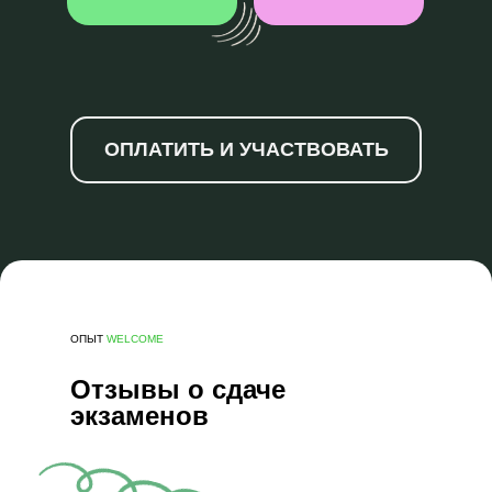
ОПЛАТИТЬ И УЧАСТВОВАТЬ
ОПЫТ
WELCOME
Отзывы о сдаче
экзаменов