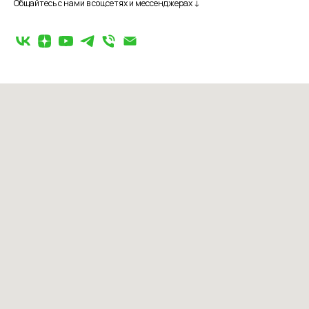
Общайтесь с нами в соцсетях и мессенджерах ↓