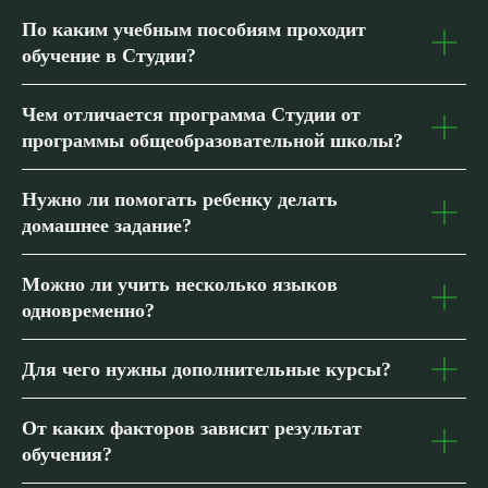
По каким учебным пособиям проходит
обучение в Студии?
Чем отличается программа Студии от
программы общеобразовательной школы?
Нужно ли помогать ребенку делать
домашнее задание?
Можно ли учить несколько языков
одновременно?
Для чего нужны дополнительные курсы?
От каких факторов зависит результат
обучения?