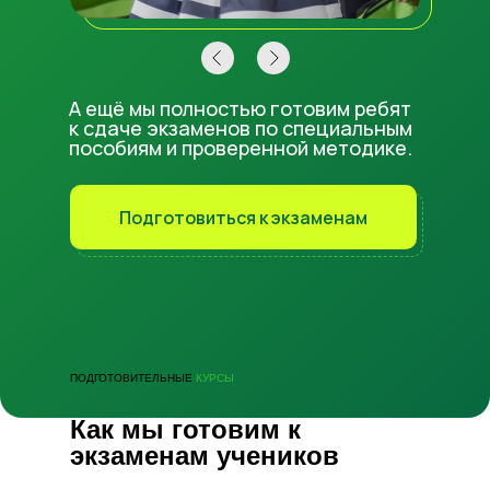
А ещё мы полностью готовим ребят
к сдаче экзаменов по специальным
пособиям и проверенной методике.
Подготовиться к экзаменам
ПОДГОТОВИТЕЛЬНЫЕ
КУРСЫ
Как мы готовим к
экзаменам учеников