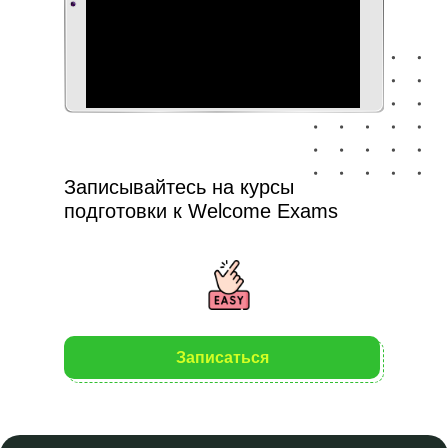
Записывайтесь на курсы
подготовки к Welcome Exams
Записаться