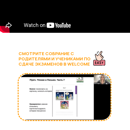
СМОТРИТЕ СОБРАНИЕ С
РОДИТЕЛЯМИ И УЧЕНИКАМИ ПО
СДАЧЕ ЭКЗАМЕНОВ В WELCOME