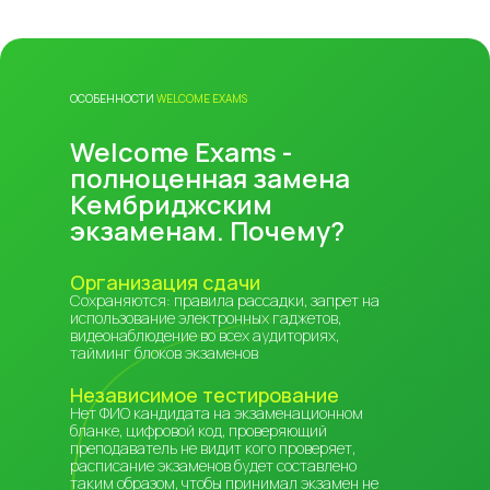
ОСОБЕННОСТИ
WELCOME EXAMS
Welcome Exams -
полноценная замена
Кембриджским
экзаменам. Почему?
Организация сдачи
Сохраняются: правила рассадки, запрет на
использование электронных гаджетов,
видеонаблюдение во всех аудиториях,
тайминг блоков экзаменов
Независимое тестирование
Нет ФИО кандидата на экзаменационном
бланке, цифровой код, проверяющий
преподаватель не видит кого проверяет,
расписание экзаменов будет составлено
таким образом, чтобы принимал экзамен не