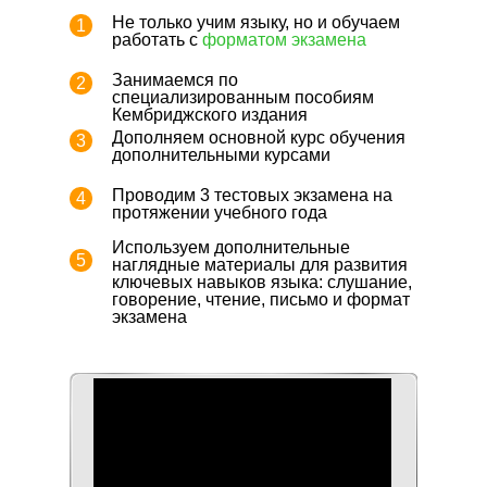
Не только учим языку, но и обучаем
1
работать с
форматом экзамена
Занимаемся по
2
специализированным пособиям
Кембриджского издания
Дополняем основной курс обучения
3
дополнительными курсами
Проводим 3 тестовых экзамена на
4
протяжении учебного года
Используем дополнительные
5
наглядные материалы для развития
ключевых навыков языка: слушание,
говорение, чтение, письмо и формат
экзамена